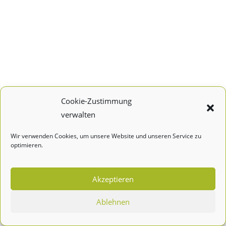
Cookie-Zustimmung
verwalten
Wir verwenden Cookies, um unsere Website und unseren Service zu
optimieren.
Akzeptieren
Ablehnen