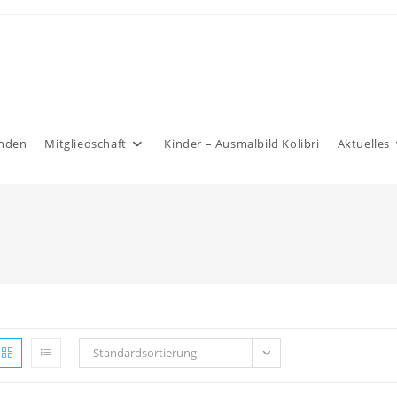
nden
Mitgliedschaft
Kinder – Ausmalbild Kolibri
Aktuelles
Standardsortierung